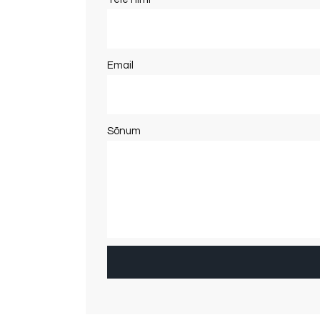
Email
Sõnum