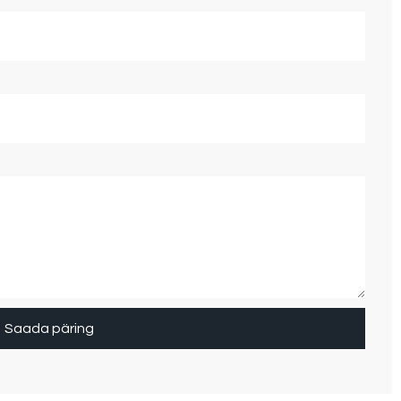
Saada päring