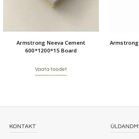
Armstrong Neeva Cement
Armstrong
600*1200*15 Board
Vaata toodet
KONTAKT
ÜLDANDM