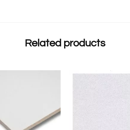
Related products